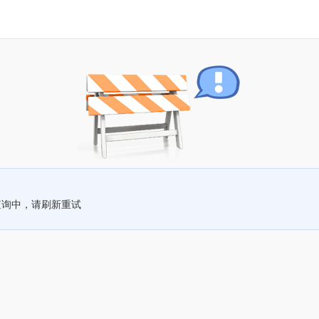
查询中，请刷新重试