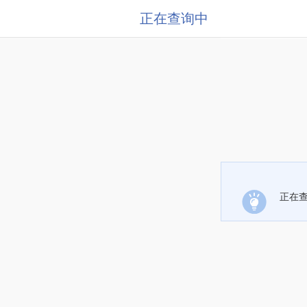
正在查询中
正在