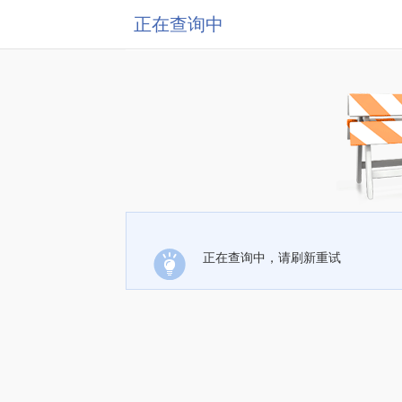
正在查询中
正在查询中，请刷新重试