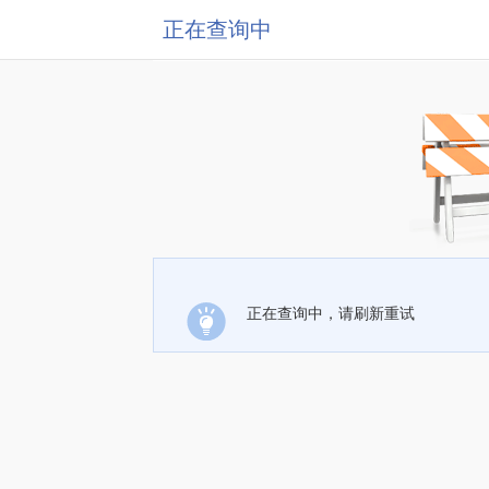
正在查询中
正在查询中，请刷新重试