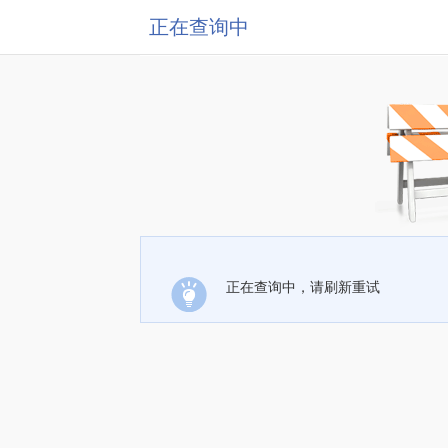
正在查询中
正在查询中，请刷新重试